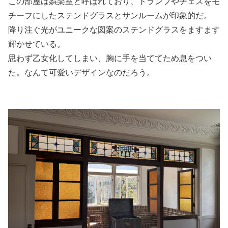
この部屋は娯楽室と呼ばれており、トランプやチェスをモ
チーフにしたステンドグラスとサンルームが印象的だ。
降り注ぐ光がユニークな図案のステンドグラスをますます
輝かせている。
思わず乙女化してしまい、胸に手を当ててため息をつい
た。なんて可愛いデザインなのだろう。