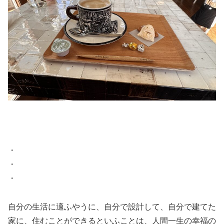
・
・
・
自分の生活に適ふやうに、自分で設計して、自分で建てた
家に、住むことができるといふことは、人間一生の幸福の