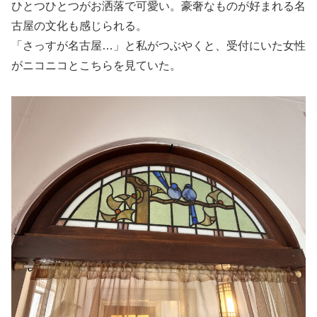
ひとつひとつがお洒落で可愛い。豪奢なものが好まれる名
古屋の文化も感じられる。
「さっすが名古屋…」と私がつぶやくと、受付にいた女性
がニコニコとこちらを見ていた。