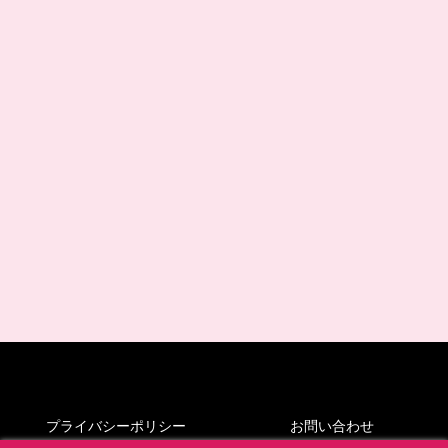
プライバシーポリシー
お問い合わせ