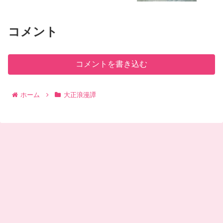
コメント
コメントを書き込む
ホーム
大正浪漫譚