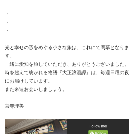
・
・
・
光と幸せの形をめぐる小さな旅は、これにて閉幕となりま
す。
一緒に愛知を旅していただき、ありがとうございました。
時を超えて紡がれる物語『大正浪漫譚』は、毎週日曜の夜
にお届けしています。
また来週お会いしましょう。
宮寺理美
Follow me!