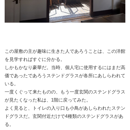
この屋敷の主が趣味に生きた人であろうことは、この洋館
を見学すればすぐに分かる。
しかもかなり豪華だ。当時、個人宅に使用するにはまだ高
価であったであろうステンドグラスが各所にあしらわれて
いる。
一度くぐって来たものの、もう一度玄関のステンドグラス
が見たくなった私は、1階に戻ってみた。
よく見ると、トイレの入り口も小鳥があしらわれたステン
ドグラスだ。玄関付近だけで4種類のステンドグラスがあ
る。