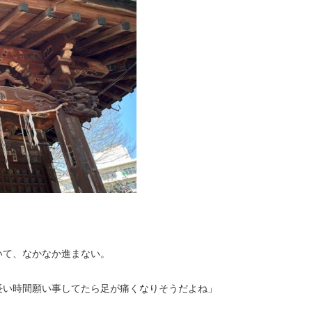
いて、なかなか進まない。
長い時間願い事してたら足が痛くなりそうだよね」