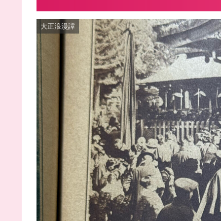
大正浪漫譚