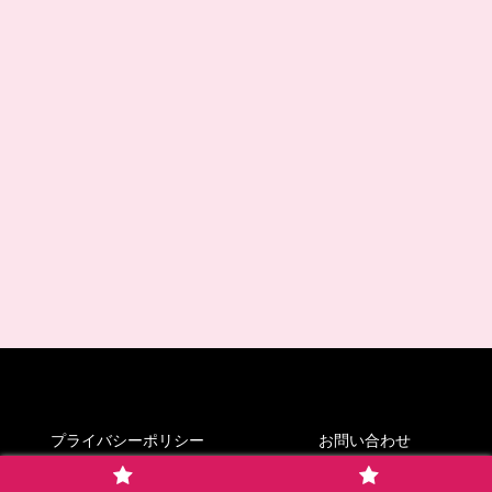
プライバシーポリシー
お問い合わせ
© 2021 とてたま.