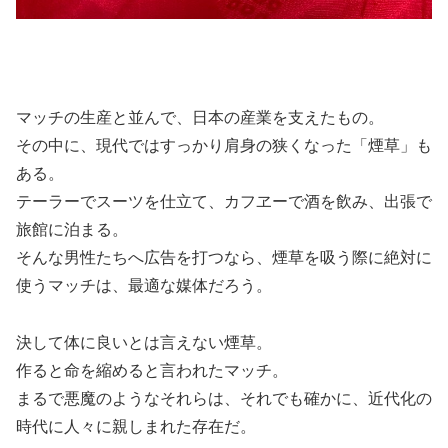
マッチの生産と並んで、日本の産業を支えたもの。
その中に、現代ではすっかり肩身の狭くなった「煙草」も
ある。
テーラーでスーツを仕立て、カフヱーで酒を飲み、出張で
旅館に泊まる。
そんな男性たちへ広告を打つなら、煙草を吸う際に絶対に
使うマッチは、最適な媒体だろう。
決して体に良いとは言えない煙草。
作ると命を縮めると言われたマッチ。
まるで悪魔のようなそれらは、それでも確かに、近代化の
時代に人々に親しまれた存在だ。