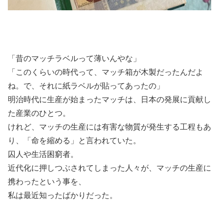
「昔のマッチラベルって薄いんやな」
「このくらいの時代って、マッチ箱が木製だったんだよ
ね。で、それに紙ラベルが貼ってあったの」
明治時代に生産が始まったマッチは、日本の発展に貢献し
た産業のひとつ。
けれど、マッチの生産には有害な物質が発生する工程もあ
り、「命を縮める」と言われていた。
囚人や生活困窮者。
近代化に押しつぶされてしまった人々が、マッチの生産に
携わったという事を、
私は最近知ったばかりだった。