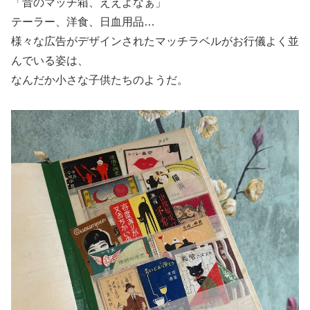
「昔のマッチ箱、ええよなぁ」
テーラー、洋食、日血用品…
様々な広告がデザインされたマッチラベルがお行儀よく並
んでいる姿は、
なんだか小さな子供たちのようだ。