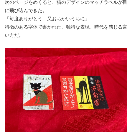
次のページをめくると、猫のデザインのマッチラベルが目
に飛び込んできた。
「毎度ありがとう 又おちかいうちに」
特徴のある字体で書かれた、独特な表現。時代を感じる言
い方だ。