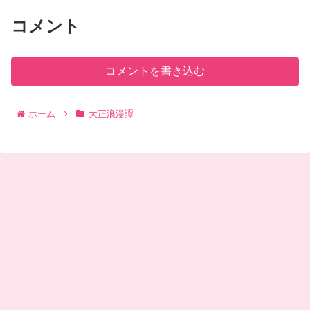
コメント
コメントを書き込む
ホーム
大正浪漫譚