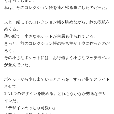
くなってしまい、
私は、そのコレクション帳を連れ帰る事にしたのだった。
夫と一緒にそのコレクション帳を眺めながら、緑の表紙を
めくる。
薄い紙で、小さなポケットが何層も作られている。
きっと、前のコレクション帳の持ち主が丁寧に作ったのだ
ろう。
その小さなポケットには、お行儀よく小さなマッチラベル
が並んでいた。
ポケットから少し出ているところを、すっと指でスライド
させて、
1つ1つのデザインを眺める。どれもなかなか秀逸なデザ
インだ。
「デザインめっちゃ可愛い」