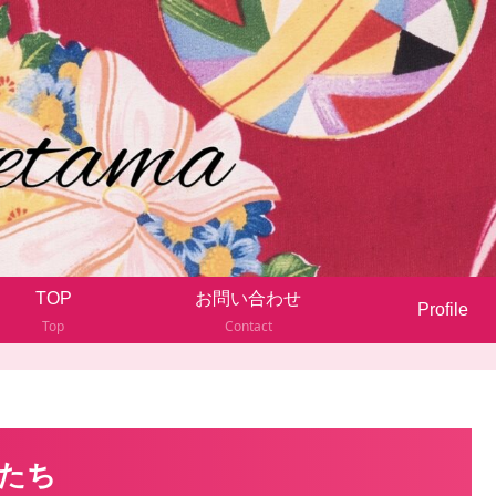
TOP
お問い合わせ
Profile
Top
Contact
たち