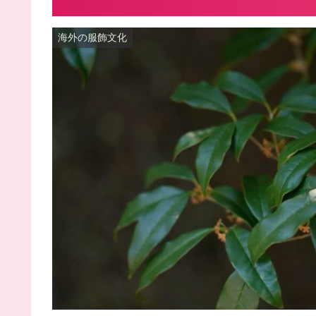
海外の服飾文化