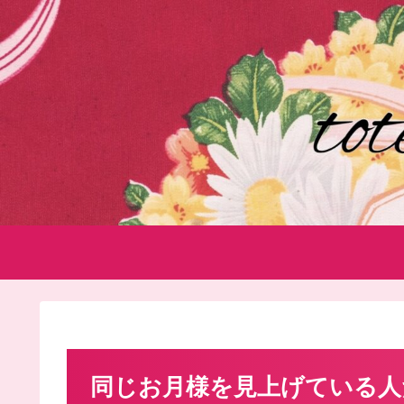
同じお月様を見上げている人